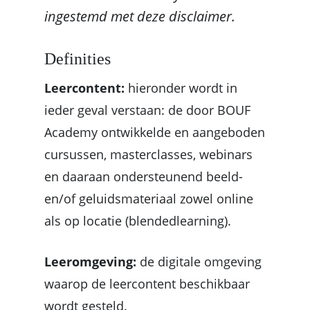
ingestemd met deze disclaimer.
Definities
Leercontent:
​hieronder wordt in
ieder geval verstaan: de door BOUF
Academy ontwikkelde en aangeboden
cursussen, masterclasses, webinars
en daaraan ondersteunend beeld-
en/of geluidsmateriaal zowel online
als op locatie (blendedlearning).
Leeromgeving:
​
de digitale omgeving
waarop de
leercontent
beschikbaar
wordt gesteld.