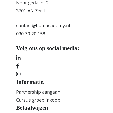
Nooitgedacht 2
3701 AN Zeist
contact@boufacademy.nl
030 79 20 158
Volg ons op social media:
Informatie.
Partnership aangaan
Cursus groep inkoop
Betaalwijzen