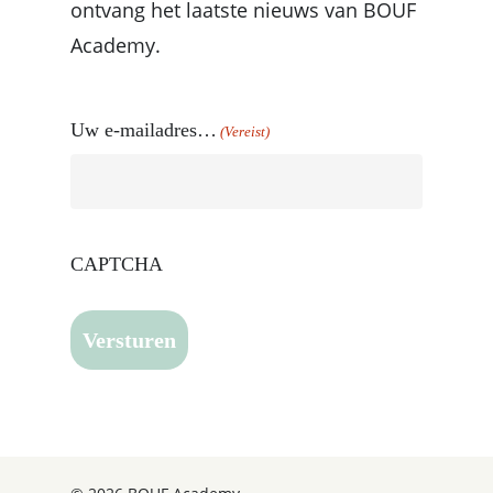
ontvang het laatste nieuws van BOUF
Academy.
Uw e-mailadres…
(Vereist)
CAPTCHA