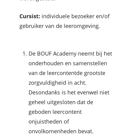
Cursist
:
individuele bezoeker en/of
gebruiker van de
leeromgeving.
De BOUF Academy neemt bij het
onderhouden en samenstellen
van de
leercontent
de grootste
zorgvuldigheid in acht.
Desondanks is het evenwel niet
geheel uitgesloten dat de
geboden leercontent
onjuistheden of
onvolkomenheden bevat.