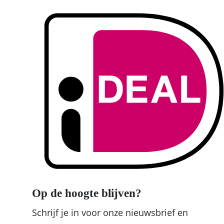
Op de hoogte blijven?
Schrijf je in voor onze nieuwsbrief en