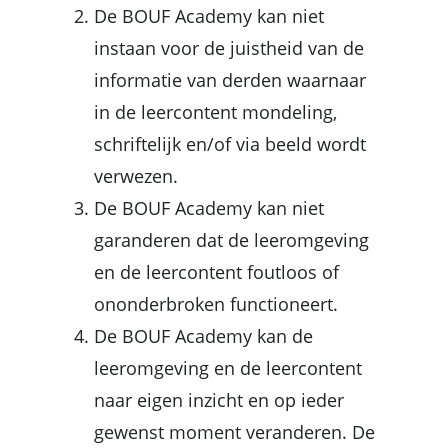
De BOUF Academy kan niet
instaan voor de juistheid van de
informatie van derden waarnaar
in de leercontent
mondeling
,
schriftelijk
en/of via beeld
wordt
verwezen.
De BOUF Academy kan niet
garanderen dat de
leeromgeving
en de leercontent foutloos of
ononderbroken functioneert.
De BOUF Academy kan de
leeromgeving e
n
de leercontent
naar eigen inzicht en op ieder
gewenst moment veranderen. De