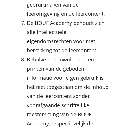
gebruikmaken van de
leeromgeving en de leercontent.
De BOUF Academy behoudt zich
alle intellectuele
eigendomsrechten voor met
betrekking tot de
leercontent.
Behalve het downloaden en
printen van de geboden
informatie voor eigen gebruik is
het niet toegestaan om de inhoud
van de
leercontent
zonder
voorafgaande schriftelijke
toestemming van de BOUF
Academy, respectievelijk de