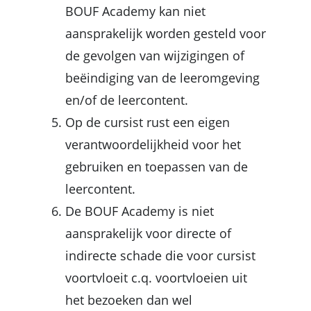
BOUF Academy kan niet
aansprakelijk worden gesteld voor
de gevolgen van wijzigingen of
beëindiging van de
leeromgeving
en/of
de
leercontent
.
Op
de cursist
rust een eigen
verantwoordelijkheid voor het
gebruiken en toepassen van de
leercontent
.
De
BOUF Academy
is niet
aansprakelijk voor directe of
indirecte schade die voor
cursist
voortvloeit c.q. voortvloeien uit
het bezoeken dan wel