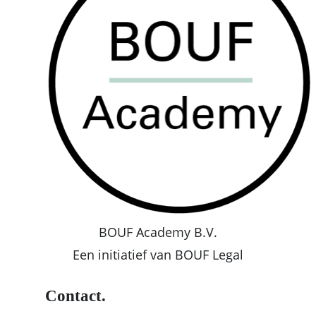
BOUF Academy B.V.
Een initiatief van BOUF Legal
Contact.