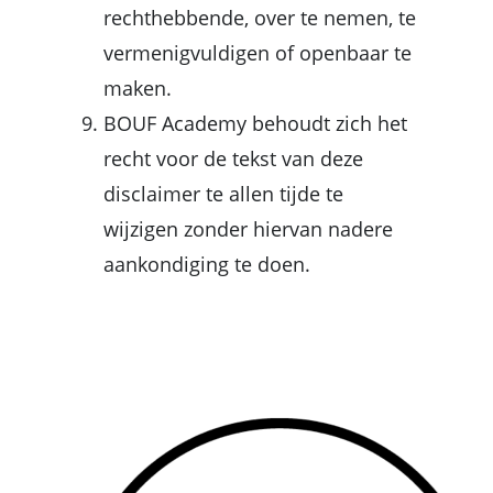
rechthebbende, over te nemen, te
vermenigvuldigen of openbaar te
maken.
BOUF Academy behoudt zich het
recht voor de tekst van deze
disclaimer te allen tijde te
wijzigen zonder hiervan nadere
aankondiging te doen.