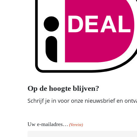
Op de hoogte blijven?
Schrijf je in voor onze nieuwsbrief en on
Uw e-mailadres…
(Vereist)