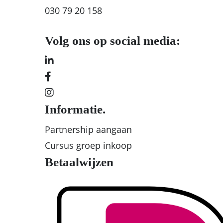
030 79 20 158
Volg ons op social media:
Informatie.
Partnership aangaan
Cursus groep inkoop
Betaalwijzen