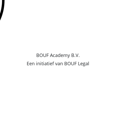
BOUF Academy B.V.
Een initiatief van BOUF Legal