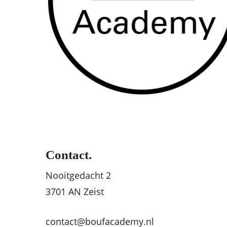
Contact.
Nooitgedacht 2
3701 AN Zeist
contact@boufacademy.nl