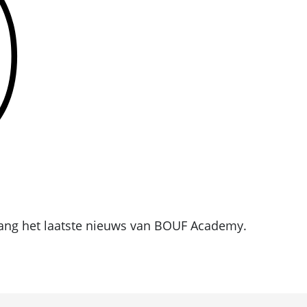
tvang het laatste nieuws van BOUF Academy.