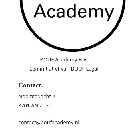
BOUF Academy B.V.
Een initiatief van BOUF Legal
Contact.
Nooitgedacht 2
3701 AN Zeist
contact@boufacademy.nl