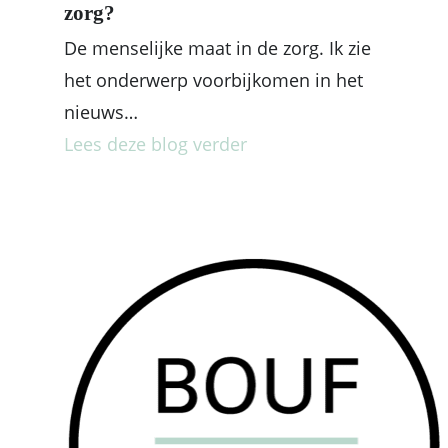
zorg?
De menselijke maat in de zorg. Ik zie
het onderwerp voorbijkomen in het
nieuws…
Lees deze blog verder