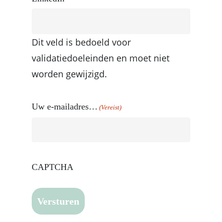
Dit veld is bedoeld voor
validatiedoeleinden en moet niet
worden gewijzigd.
Uw e-mailadres…
(Vereist)
CAPTCHA