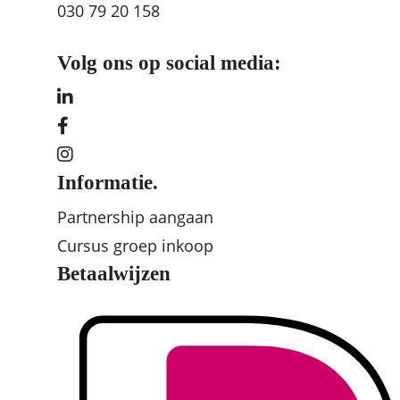
030 79 20 158
Volg ons op social media:
Informatie.
Partnership aangaan
Cursus groep inkoop
Betaalwijzen