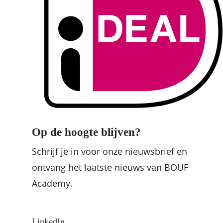
Op de hoogte blijven?
Schrijf je in voor onze nieuwsbrief en
ontvang het laatste nieuws van BOUF
Academy.
LinkedIn