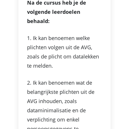
Na de cursus heb je de
volgende leerdoelen
behaald:
1. Ik kan benoemen welke
plichten volgen uit de AVG,
zoals de plicht om datalekken
te melden.
2. Ik kan benoemen wat de
belangrijkste plichten uit de
AVG inhouden, zoals
dataminimalisatie en de
verplichting om enkel
persoonsgegevens te