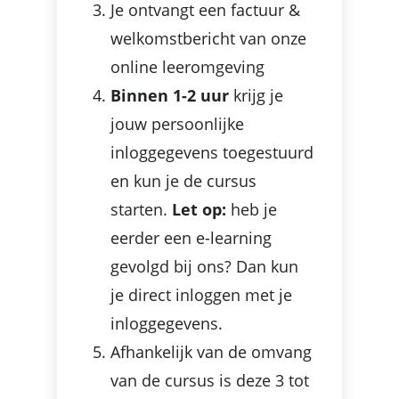
Je ontvangt een factuur &
welkomstbericht van onze
online leeromgeving
Binnen 1-2 uur
krijg je
jouw persoonlijke
inloggegevens toegestuurd
en kun je de cursus
starten.
Let op:
heb je
eerder een e-learning
gevolgd bij ons? Dan kun
je direct inloggen met je
inloggegevens.
Afhankelijk van de omvang
van de cursus is deze 3 tot