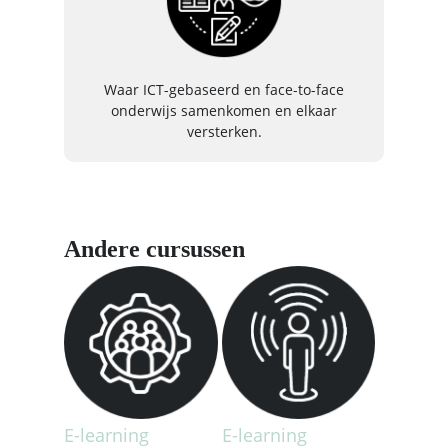
Waar ICT-gebaseerd en face-to-face
onderwijs samenkomen en elkaar
versterken.
Andere cursussen
E-learning
E-learning