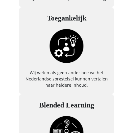
Toegankelijk
Wij weten als geen ander hoe we het
Nederlandse zorgstelsel kunnen vertalen
naar heldere inhoud.
Blended Learning