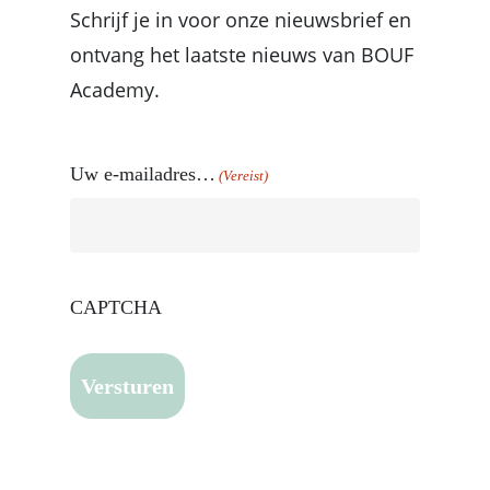
Schrijf je in voor onze nieuwsbrief en
ontvang het laatste nieuws van BOUF
Academy.
Uw e-mailadres…
(Vereist)
CAPTCHA