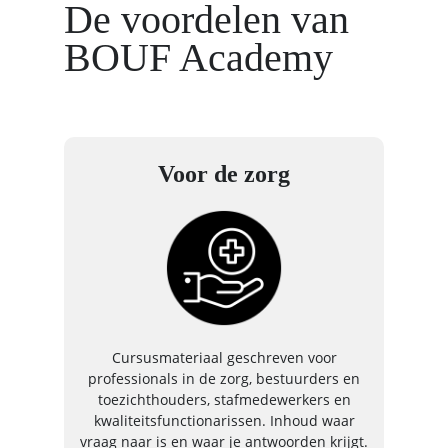
De voordelen van
BOUF Academy
Voor de zorg
Cursusmateriaal geschreven voor
professionals in de zorg, bestuurders en
toezichthouders, stafmedewerkers en
kwaliteitsfunctionarissen. Inhoud waar
vraag naar is en waar je antwoorden krijgt.