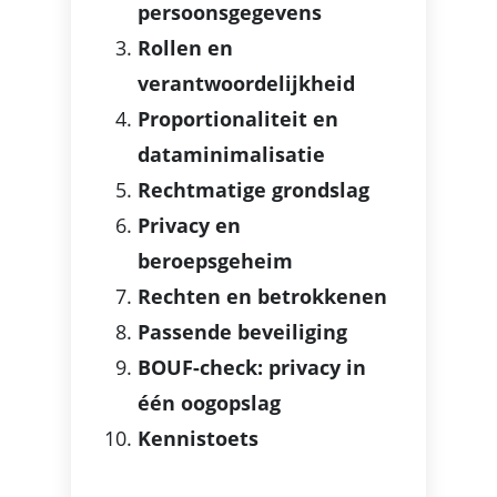
persoonsgegevens
Rollen en
verantwoordelijkheid
Proportionaliteit en
dataminimalisatie
Rechtmatige grondslag
Privacy en
beroepsgeheim
Rechten en betrokkenen
Passende beveiliging
BOUF-check: privacy in
één oogopslag
Kennistoets