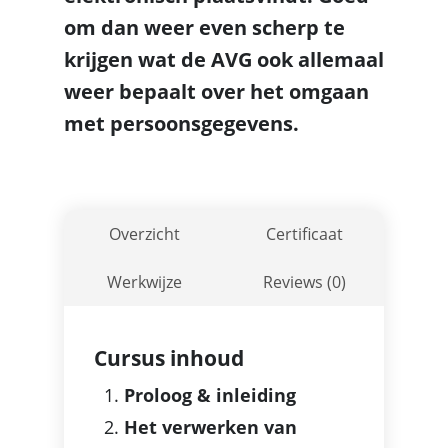
om dan weer even scherp te
krijgen wat de AVG ook allemaal
weer bepaalt over het omgaan
met persoonsgegevens.
Overzicht
Certificaat
Werkwijze
Reviews (0)
Cursus inhoud
Proloog & inleiding
Het verwerken van