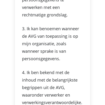
verwerken met een
rechtmatige grondslag.
3. Ik kan benoemen wanneer
de AVG van toepassing is op
mijn organisatie, zoals
wanneer sprake is van
persoonsgegevens.
4. Ik ben bekend met de
inhoud met de belangrijkste
begrippen uit de AVG,
waaronder verwerker en
verwerkingsverantwoordelijke.