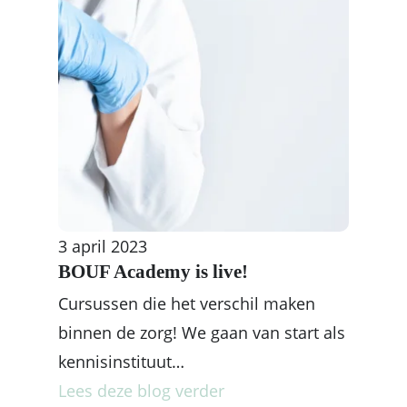
3 april 2023
BOUF Academy is live!
Cursussen die het verschil maken
binnen de zorg! We gaan van start als
kennisinstituut…
Lees deze blog verder