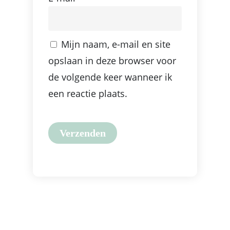
Mijn naam, e-mail en site
opslaan in deze browser voor
de volgende keer wanneer ik
een reactie plaats.