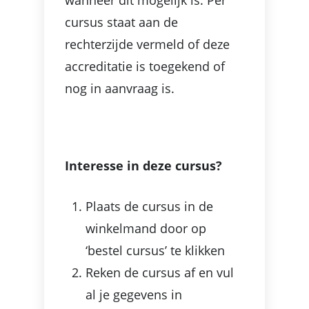
cursus staat aan de
rechterzijde vermeld of deze
accreditatie is toegekend of
nog in aanvraag is.
Interesse in deze cursus?
Plaats de cursus in de
winkelmand door op
‘bestel cursus’ te klikken
Reken de cursus af en vul
al je gegevens in