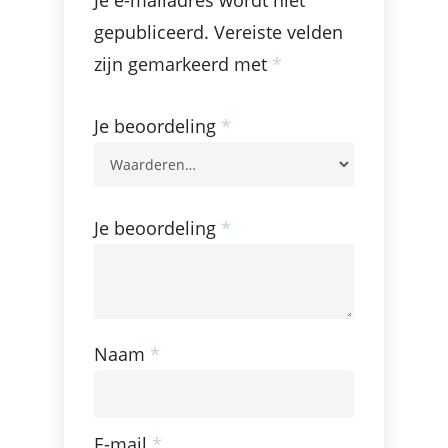
gepubliceerd.
Vereiste velden
zijn gemarkeerd met
*
Je beoordeling
*
Je beoordeling
*
Naam
*
E-mail
*