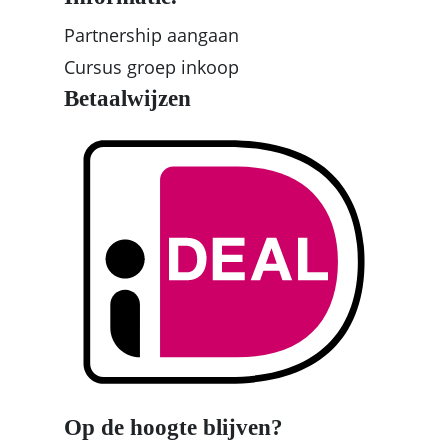
Partnership aangaan
Cursus groep inkoop
Betaalwijzen
Op de hoogte blijven?