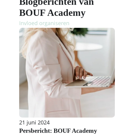
Blogberichten van
BOUF Academy
Invloed organiseren
21 juni 2024
Persbericht: BOUF Academy