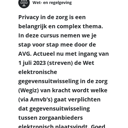
Wet- en regelgeving
Privacy in de zorg is een
belangrijk en complex thema.
In deze cursus nemen we je
stap voor stap mee door de
AVG. Actueel nu met ingang van
1 juli 2023 (streven) de Wet
elektronische
gegevensuitwisseling in de zorg
(Wegiz) van kracht wordt welke
(via Amvb’s) gaat verplichten
dat gegevensuitwisseling
tussen zorgaanbieders
elektronisch plaatsvindt. Goed