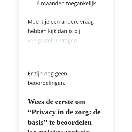
6 maanden toegankelijk
Mocht je een andere vraag
hebben kijk dan is bij
veelgestelde vragen
Er zijn nog geen
beoordelingen.
Wees de eerste om
“Privacy in de zorg: de
basis” te beoordelen
Je e-mailadres wordt niet