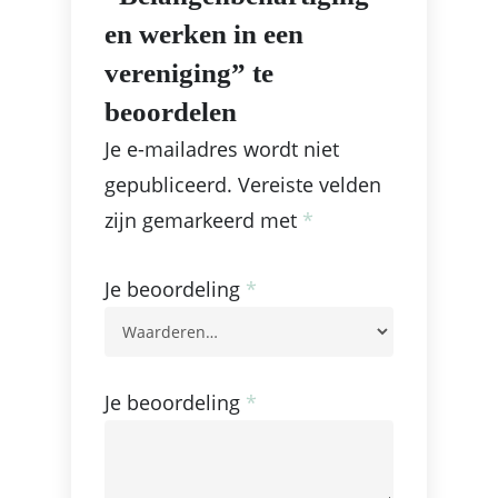
en werken in een
vereniging” te
beoordelen
Je e-mailadres wordt niet
gepubliceerd.
Vereiste velden
zijn gemarkeerd met
*
Je beoordeling
*
Je beoordeling
*