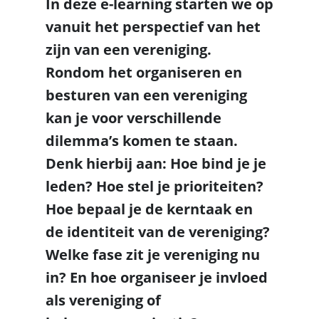
In deze e-learning starten we op
vanuit het perspectief van het
zijn van een vereniging.
Rondom het organiseren en
besturen van een vereniging
kan je voor verschillende
dilemma’s komen te staan.
Denk hierbij aan: Hoe bind je je
leden? Hoe stel je prioriteiten?
Hoe bepaal je de kerntaak en
de identiteit van de vereniging?
Welke fase zit je vereniging nu
in? En hoe organiseer je invloed
als vereniging of