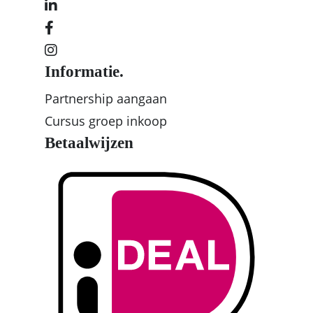
Informatie.
Partnership aangaan
Cursus groep inkoop
Betaalwijzen