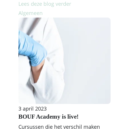
Lees deze blog verder
Algemeen
3 april 2023
BOUF Academy is live!
Cursussen die het verschil maken