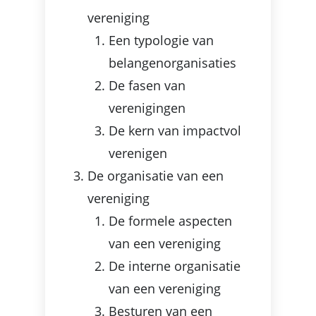
vereniging
Een typologie van
belangenorganisaties
De fasen van
verenigingen
De kern van impactvol
verenigen
De organisatie van een
vereniging
De formele aspecten
van een vereniging
De interne organisatie
van een vereniging
Besturen van een