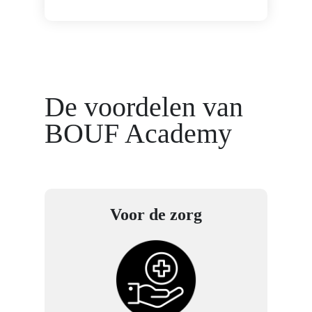
De voordelen van
BOUF Academy
Voor de zorg