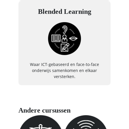
Blended Learning
Waar ICT-gebaseerd en face-to-face
onderwijs samenkomen en elkaar
versterken.
Andere cursussen