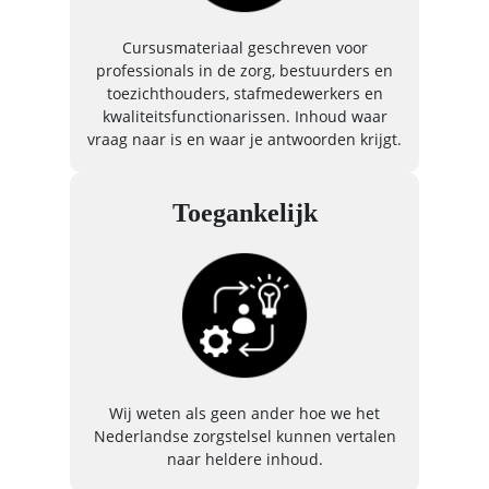
Cursusmateriaal geschreven voor
professionals in de zorg, bestuurders en
toezichthouders, stafmedewerkers en
kwaliteitsfunctionarissen. Inhoud waar
vraag naar is en waar je antwoorden krijgt.
Toegankelijk
Wij weten als geen ander hoe we het
Nederlandse zorgstelsel kunnen vertalen
naar heldere inhoud.