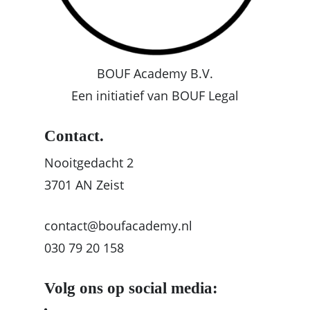
BOUF Academy B.V.
Een initiatief van BOUF Legal
Contact.
Nooitgedacht 2
3701 AN Zeist
contact@boufacademy.nl
030 79 20 158
Volg ons op social media: