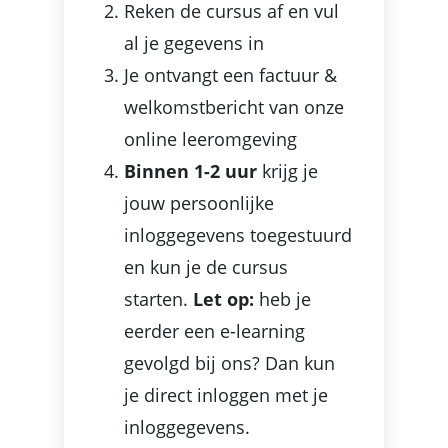
Reken de cursus af en vul
al je gegevens in
Je ontvangt een factuur &
welkomstbericht van onze
online leeromgeving
Binnen 1-2 uur
krijg je
jouw persoonlijke
inloggegevens toegestuurd
en kun je de cursus
starten.
Let op:
heb je
eerder een e-learning
gevolgd bij ons? Dan kun
je direct inloggen met je
inloggegevens.