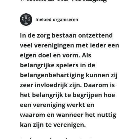
Invloed organiseren
In de zorg bestaan ontzettend
veel verenigingen met ieder een
eigen doel en vorm. Als
belangrijke spelers in de
belangenbehartiging kunnen zij
zeer invloedrijk zijn. Daarom is
het belangrijk te begrijpen hoe
een vereniging werkt en
waarom en wanneer het nuttig
kan zijn te verenigen.