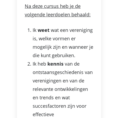
Na deze cursus heb je de
volgende leerdoelen behaald:
Ik
weet
wat een vereniging
is, welke vormen er
mogelijk zijn en wanneer je
die kunt gebruiken.
Ik heb
kennis
van de
ontstaansgeschiedenis van
verenigingen en van de
relevante ontwikkelingen
en trends en wat
succesfactoren zijn voor
effectieve