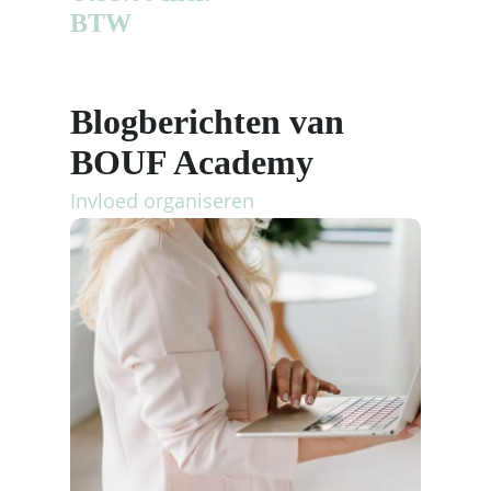
BTW
Blogberichten van
BOUF Academy
Invloed organiseren