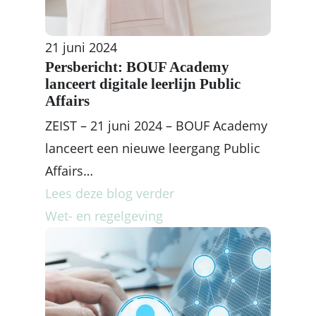
21 juni 2024
Persbericht: BOUF Academy
lanceert digitale leerlijn Public
Affairs
ZEIST – 21 juni 2024 – BOUF Academy
lanceert een nieuwe leergang Public
Affairs…
Lees deze blog verder
Wet- en regelgeving