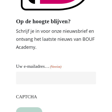
Op de hoogte blijven?
Schrijf je in voor onze nieuwsbrief en
ontvang het laatste nieuws van BOUF
Academy.
Uw e-mailadres…
(Vereist)
CAPTCHA