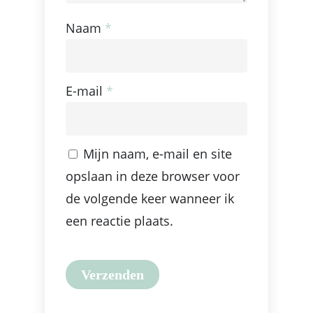
Naam
*
E-mail
*
Mijn naam, e-mail en site
opslaan in deze browser voor
de volgende keer wanneer ik
een reactie plaats.