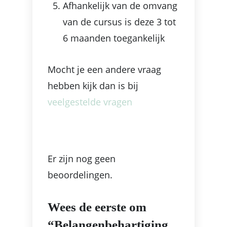
Afhankelijk van de omvang
van de cursus is deze 3 tot
6 maanden toegankelijk
Mocht je een andere vraag
hebben kijk dan is bij
veelgestelde vragen
Er zijn nog geen
beoordelingen.
Wees de eerste om
“Belangenbehartiging