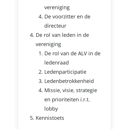
vereniging
De voorzitter en de
directeur
De rol van leden in de
vereniging
De rol van de ALV in de
ledenraad
Ledenparticipatie
Ledenbetrokkenheid
Missie, visie, strategie
en prioriteiten i.r.t.
lobby
Kennistoets