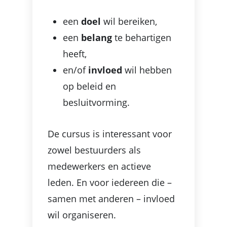
een
doel
wil bereiken,
een
belang
te behartigen
heeft,
en/of
invloed
wil hebben
op beleid en
besluitvorming.
De cursus is interessant voor
zowel bestuurders als
medewerkers en actieve
leden. En voor iedereen die –
samen met anderen – invloed
wil organiseren.