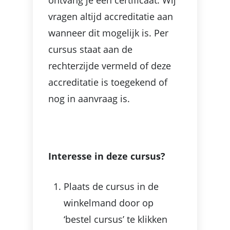
vragen altijd accreditatie aan
wanneer dit mogelijk is. Per
cursus staat aan de
rechterzijde vermeld of deze
accreditatie is toegekend of
nog in aanvraag is.
Interesse in deze cursus?
Plaats de cursus in de
winkelmand door op
‘bestel cursus’ te klikken