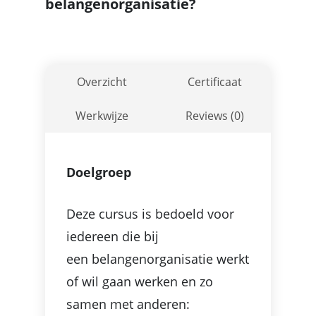
belangenorganisatie?
Overzicht
Certificaat
Werkwijze
Reviews (0)
Doelgroep
Deze cursus is bedoeld voor
iedereen die bij
een belangenorganisatie werkt
of wil gaan werken en zo
samen met anderen: