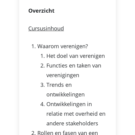
Overzicht
Cursusinhoud
Waarom verenigen?
Het doel van verenigen
Functies en taken van
verenigingen
Trends en
ontwikkelingen
Ontwikkelingen in
relatie met overheid en
andere stakeholders
Rollen en fasen van een